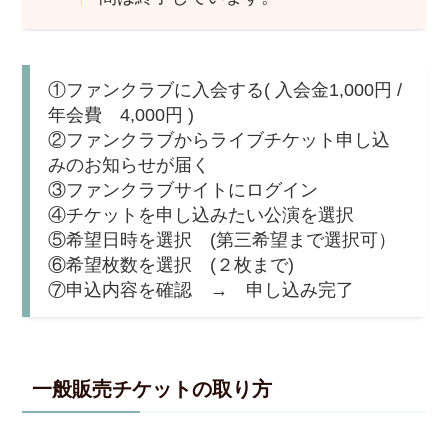
①ファンクラブに入会する( 入会金1,000円 /
年会費 4,000円 )
②ファンクラブからライブチケット申し込
みのお知らせが届く
③ファンクラブサイトにログイン
④チケットを申し込みたい公演を選択
⑤希望日時を選択 (第三希望まで選択可）
⑥希望枚数を選択 (２枚まで)
⑦申込内容を確認 → 申し込み完了
一般販売チケットの取り方