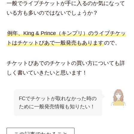
一般でライブチケットが手に入るのか気になって
いる方も多いのではないでしょうか？
例年、King & Prince（キンプリ）のライブチケッ
トはチケットぴあで一般発売もあります
ので、
チケットぴあでのチケットの買い方についても詳
しく書いていきたいと思います！
FCでチケットが取れなかった時の
ために一般発売情報も知りたい！