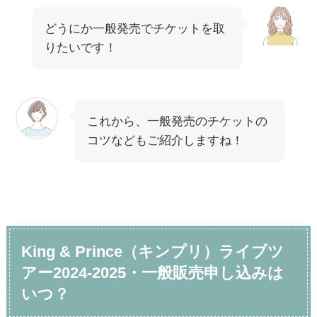
どうにか一般発売でチケットを取
りたいです！
これから、一般発売のチケットの
コツなどもご紹介しますね！
King & Prince（キンプリ）ライブツ
アー2024-2025・一般販売申し込みは
いつ？