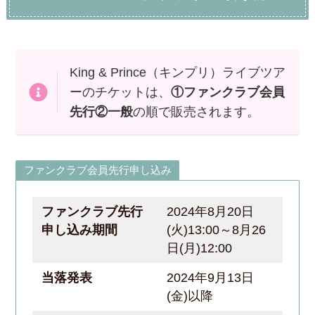
King & Prince（キンプリ）ライブツア
ーのチケットは、
①ファンクラブ会員
先行②一般
の順で販売されます。
ファンクラブ会員先行申し込み
ファンクラブ先行
2024年8月20日
申し込み期間
(火)13:00～8月26
日(月)12:00
当落発表
2024年9月13日
(金)以降