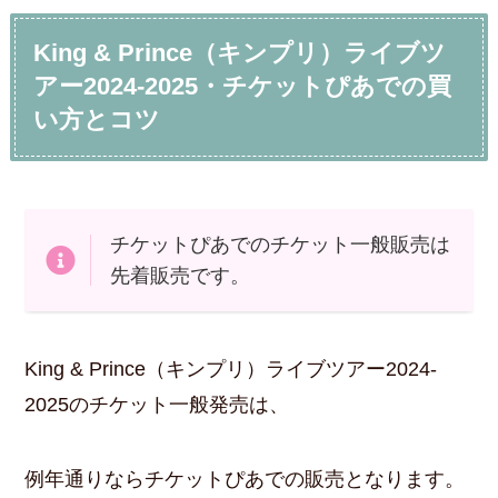
King & Prince（キンプリ）ライブツ
アー2024-2025・チケットぴあでの買
い方とコツ
チケットぴあでのチケット一般販売は
先着販売です。
King & Prince（キンプリ）ライブツアー2024-
2025のチケット一般発売は、
例年通りならチケットぴあでの販売となります。