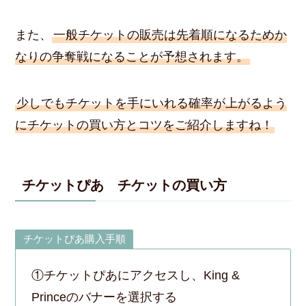
また、
一般チケットの販売は先着順になるためか
なりの争奪戦になることが予想されます。
少しでもチケットを手にいれる確率が上がるよう
にチケットの買い方とコツをご紹介しますね！
チケットぴあ チケットの買い方
チケットぴあ購入手順
①チケットぴあにアクセスし、King &
Princeのバナーを選択する