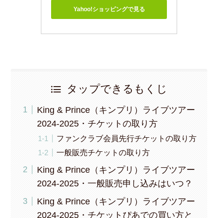
Yahoo!ショッピングで見る
タップできるもくじ
King & Prince（キンプリ）ライブツアー
2024-2025・チケットの取り方
ファンクラブ会員先行チケットの取り方
一般販売チケットの取り方
King & Prince（キンプリ）ライブツアー
2024-2025・一般販売申し込みはいつ？
King & Prince（キンプリ）ライブツアー
2024-2025・チケットぴあでの買い方と