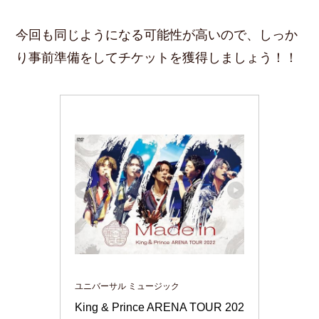
今回も同じようになる可能性が高いので、しっか
り事前準備をしてチケットを獲得しましょう！！
ユニバーサル ミュージック
King & Prince ARENA TOUR 202