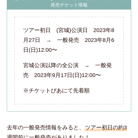
発売チケット情報
ツアー初日 (宮城)公演日 2023年8
月27日 → 一般発売 2023年8月6
日(日)12:00〜
宮城公演以降の全公演 → 一般発
売 2023年9月17日(日)12:00〜
※チケットぴあにて先着順
去年の一般発売情報をみると、
ツアー初日の約3
週間前に一般発売がありました！