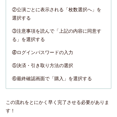
②公演ごとに表示される「枚数選択へ」を
選択する
③注意事項を読んで「上記の内容に同意す
る」を選択する
⓸ログインパスワードの入力
⑤決済・引き取り方法の選択
⑥最終確認画面で「購入」を選択する
この流れをとにかく早く完了させる必要がありま
す！