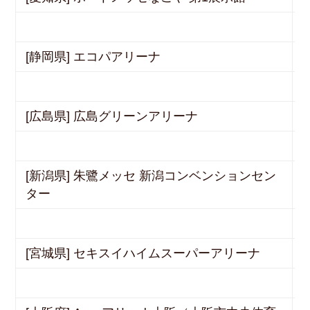
[静岡県] エコパアリーナ
[広島県] 広島グリーンアリーナ
[新潟県] 朱鷺メッセ 新潟コンベンションセン
ター
[宮城県] セキスイハイムスーパーアリーナ