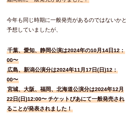
今年も同じ時期に一般発売があるのではないかと
予想していましたが、
千葉、愛知、静岡公演は2024年の10月14日12：
00〜
広島、新潟公演分は2024年11月17日(日)12：
00〜
宮城、大阪、福岡、北海道公演分は2024年12月
22日(日)12:00〜
チケットぴあにて一般発売され
ることが発表されました！