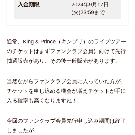
入金期限
2024年9月17日
(火)23:59まで
通常、King & Prince（キンプリ）のライブツアー
のチケットはまずファンクラブ会員に向けて先行
抽選販売があり、その後一般販売があります。
当然ながらファンクラブ会員に入っていた方が、
チケットを申し込める機会が増えチケットが手に
入る確率も高くなりますね！
今回のファンクラブ会員先行申し込み期間は終了
しましたが、