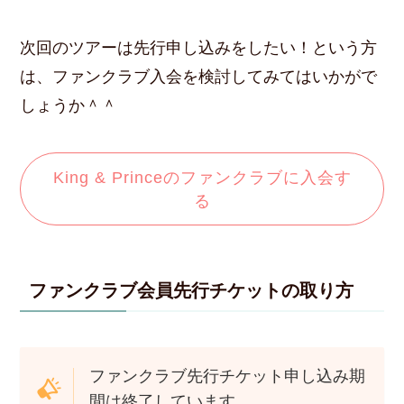
次回のツアーは先行申し込みをしたい！という方
は、ファンクラブ入会を検討してみてはいかがで
しょうか＾＾
King & Princeのファンクラブに入会す
る
ファンクラブ会員先行チケットの取り方
ファンクラブ先行チケット申し込み期
間は終了しています。