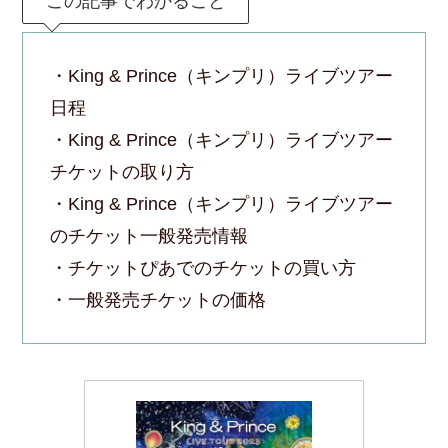
この記事でわかること
・King & Prince（キンプリ）ライブツアー
日程
・King & Prince（キンプリ）ライブツアー
チケットの取り方
・King & Prince（キンプリ）ライブツアー
のチケット一般発売情報
・チケットぴあでのチケットの買い方
・一般発売チケットの価格