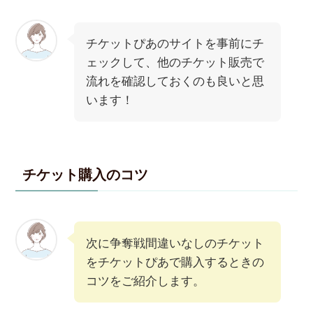
チケットぴあのサイトを事前にチ
ェックして、他のチケット販売で
流れを確認しておくのも良いと思
います！
チケット購入のコツ
次に争奪戦間違いなしのチケット
をチケットぴあで購入するときの
コツをご紹介します。