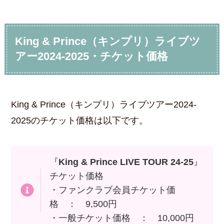
King & Prince（キンプリ）ライブツ
アー2024-2025・チケット価格
King & Prince（キンプリ）ライブツアー2024-
2025のチケット価格は以下です。
『
King & Prince LIVE TOUR 24-25
』
チケット価格
・ファンクラブ会員チケット価
格 ： 9,500円
・一般チケット価格 ： 10,000円