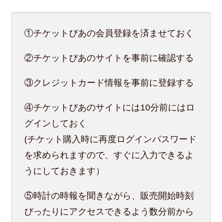
①チケットぴあの会員登録を済ませておく
②チケットぴあのサイトを事前に確認する
③クレジットカード情報を事前に登録する
④チケットぴあのサイトには10分前にはロ
グインしておく
(チケット購入時に再度ログインパスワード
を求められますので、すぐに入力できるよ
うにしておきます）
⑤時計の時報を聞きながら、販売開始時刻
ぴったりにアクセスできるよう数分前から