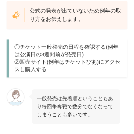
公式の発表が出ていないため例年の取
り方をお伝えします。
①チケット一般発売の日程を確認する(例年
は公演日の3週間前が発売日)
②販売サイト(例年はチケットぴあ)にアクセ
スし購入する
一般発売は先着順ということもあ
り毎回争奪戦で数分でなくなって
しまうことも多いです。