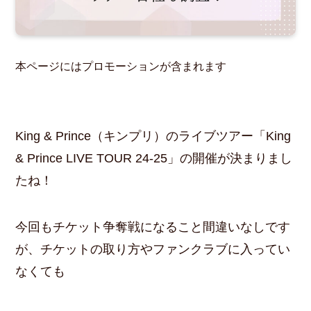
本ページにはプロモーションが含まれます
King & Prince（キンプリ）のライブツアー「King
& Prince LIVE TOUR 24-25」の開催が決まりまし
たね！
今回もチケット争奪戦になること間違いなしです
が、チケットの取り方やファンクラブに入ってい
なくても