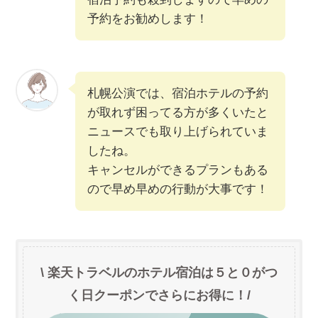
予約をお勧めします！
札幌公演では、宿泊ホテルの予約
が取れず困ってる方が多くいたと
ニュースでも取り上げられていま
したね。
キャンセルができるプランもある
ので早め早めの行動が大事です！
\ 楽天トラベルのホテル宿泊は５と０がつ
く日クーポンでさらにお得に！/