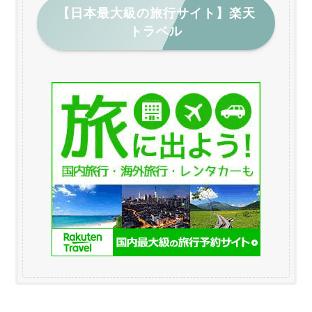
【日本最大級の旅行サイト】楽天
トラベル