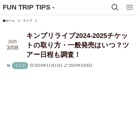
FUN TRIP TIPS -
ホーム
ライブ
キンプリライブ2024-2025チケッ
2025
トの取り方・一般発売はいつ？ツ
3/08
アー日程も調査！
2024年11月13日
2025年3月8日
ライブ