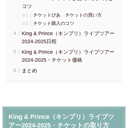
コツ
チケットぴあ チケットの買い方
チケット購入のコツ
King & Prince（キンプリ）ライブツアー
2024-2025日程
King & Prince（キンプリ）ライブツアー
2024-2025・チケット価格
まとめ
King & Prince（キンプリ）ライブツ
アー2024-2025・チケットの取り方