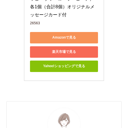
各1個（合計8個）オリジナルメ
ッセージカード付
26563
Amazonで見る
楽天市場で見る
Yahoo!ショッピングで見る