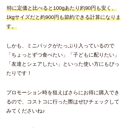
特に定価と比べると100gあたり約90円も安く、
1kgサイズだと約900円も節約できる計算になりま
す。
しかも、ミニパックがたっぷり入っているので
「ちょっとずつ食べたい」「子どもに配りたい」
「友達とシェアしたい」といった使い方にもぴっ
たりです！
プロモーション時を狙えばさらにお得に購入でき
るので、コストコに行った際はぜひチェックして
みてくださいね♪