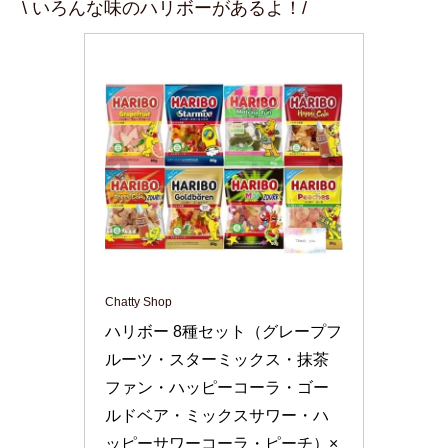
\ いろんな味のハリボーがあるよ！/
Chatty Shop
ハリボー 8種セット（グレープフ
ルーツ・スターミックス・抹茶
ファン・ハッピーコーラ・ゴー
ルドベア・ミックスサワー・ハ
ッピーサワーコーラ・ピーチ）×