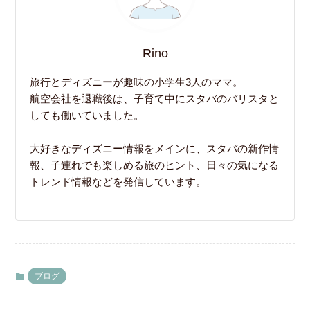
Rino
旅行とディズニーが趣味の小学生3人のママ。
航空会社を退職後は、子育て中にスタバのバリスタと
しても働いていました。
大好きなディズニー情報をメインに、スタバの新作情
報、子連れでも楽しめる旅のヒント、日々の気になる
トレンド情報などを発信しています。
ブログ