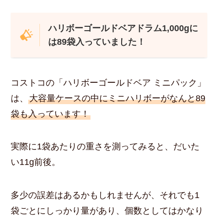
ハリボーゴールドベアドラム1,000gに
は89袋入っていました！
コストコの「ハリボーゴールドベア ミニパック」
は、
大容量ケースの中にミニハリボーがなんと89
袋も入っています！
実際に1袋あたりの重さを測ってみると、だいた
い11g前後。
多少の誤差はあるかもしれませんが、それでも1
袋ごとにしっかり量があり、個数としてはかなり