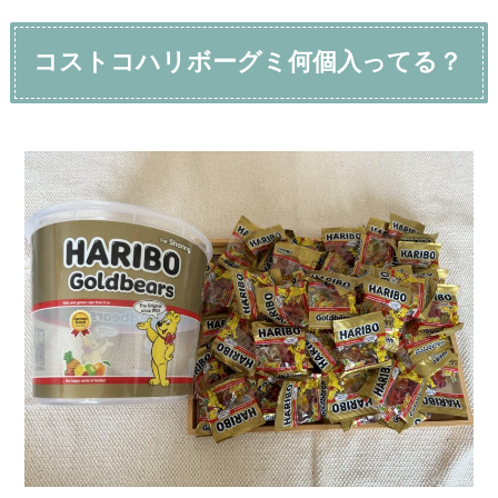
コストコハリボーグミ何個入ってる？