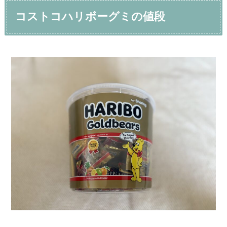
コストコハリボーグミの値段