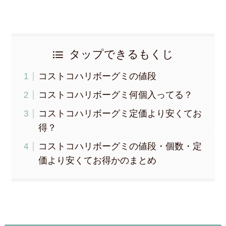
タップできるもくじ
コストコハリボーグミの値段
コストコハリボーグミ何個入ってる？
コストコハリボーグミ定価より安くてお
得？
コストコハリボーグミの値段・個数・定
価より安くてお得かのまとめ