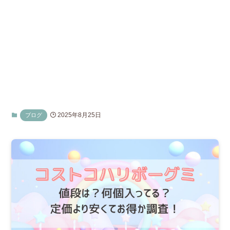
2025年8月25日
ブログ