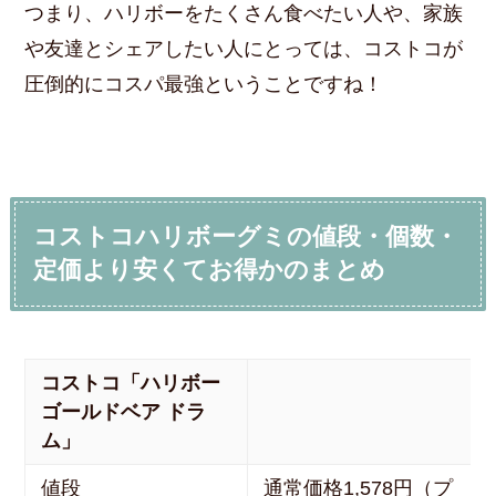
つまり、ハリボーをたくさん食べたい人や、家族
や友達とシェアしたい人にとっては、コストコが
圧倒的にコスパ最強ということですね！
コストコハリボーグミの値段・個数・
定価より安くてお得かのまとめ
コストコ「ハリボー
ゴールドベア ドラ
ム」
値段
通常価格1,578円（プ