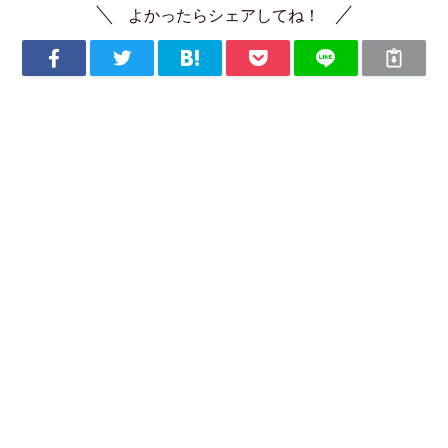
よかったらシェアしてね！