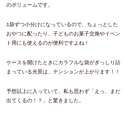
のボリュームです。
1袋ずつ小分けになっているので、ちょっとした
おやつに配ったり、子どものお菓子交換やイベン
ト用にも使えるのが便利ですよね！
ケースを開けたときにカラフルな袋がぎっしり詰
まっている光景は、テンションが上がります！！
予想以上に入っていて、私も思わず「えっ、まだ
出てくるの！？」と驚きました。