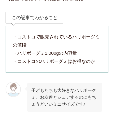
この記事でわかること
・コストコで販売されているハリボーグミ
の値段
・ハリボーグミ1,000gの内容量
・コストコのハリボーグミはお得なのか
子どもたちも大好きなハリボーグ
ミ。お友達とシェアするのにもち
ょうどいいミニサイズです♪