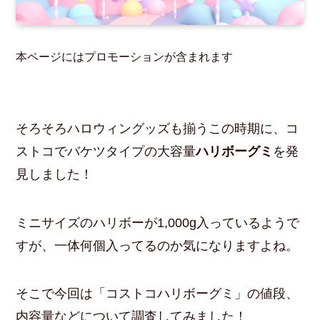
本ページにはプロモーションが含まれます
そろそろハロウィングッズも揃うこの時期に、コ
ストコでバケツタイプの大容量
ハリボーグミ
を発
見しました！
ミニサイズのハリボーが1,000g入っているようで
すが、一体何個入ってるのか気になりますよね。
そこで今回は「コストコハリボーグミ」の値段、
内容量などについて調査してみました！