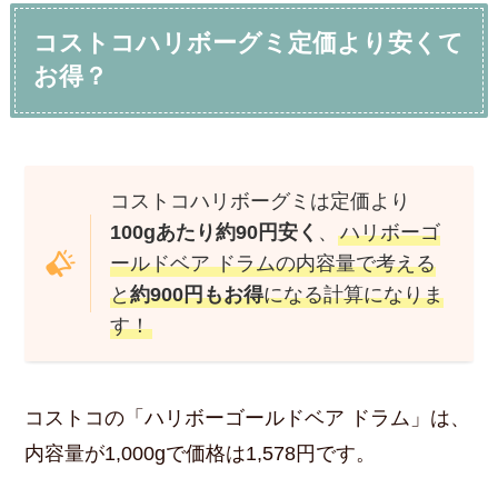
コストコハリボーグミ定価より安くて
お得？
コストコハリボーグミは定価より
100gあたり約90円安く
、
ハリボーゴ
ールドベア ドラムの内容量で考える
と
約900円もお得
になる計算になりま
す！
コストコの「ハリボーゴールドベア ドラム」は、
内容量が1,000gで価格は1,578円です。