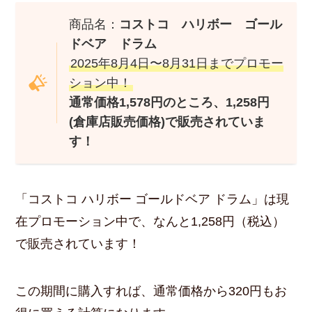
商品名：
コストコ ハリボー ゴール
ドベア ドラム
2025年8月4日〜8月31日までプロモー
ション中！
通常価格1,578円のところ、1,258円
(倉庫店販売価格)で販売されていま
す！
「コストコ ハリボー ゴールドベア ドラム」は現
在プロモーション中で、なんと1,258円（税込）
で販売されています！
この期間に購入すれば、通常価格から320円もお