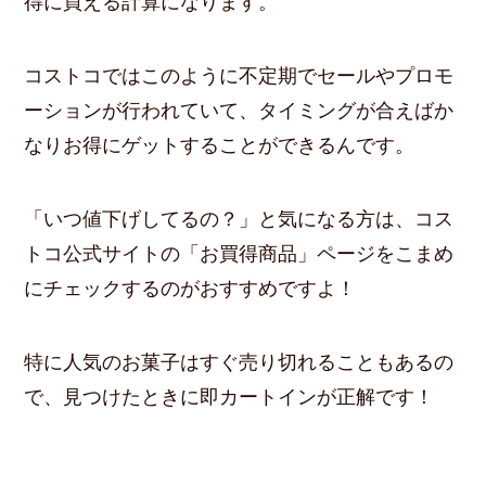
得に買える計算になります。
コストコではこのように不定期でセールやプロモ
ーションが行われていて、タイミングが合えばか
なりお得にゲットすることができるんです。
「いつ値下げしてるの？」と気になる方は、コス
トコ公式サイトの「お買得商品」ページをこまめ
にチェックするのがおすすめですよ！
特に人気のお菓子はすぐ売り切れることもあるの
で、見つけたときに即カートインが正解です！