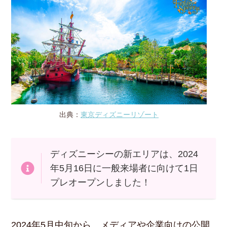
出典：
東京ディズニーリゾート
ディズニーシーの新エリアは、2024
年5月16日に一般来場者に向けて1日
プレオープンしました！
2024年5月中旬から、メディアや企業向けの公開