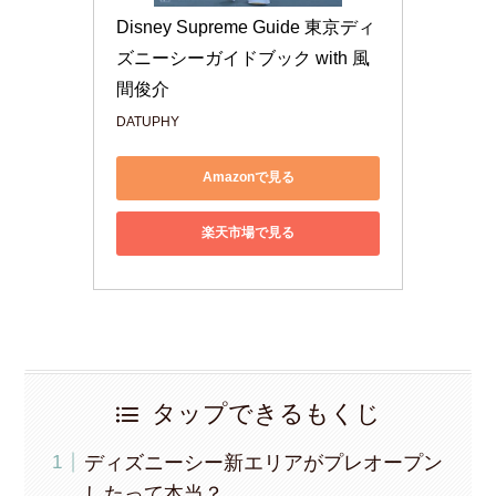
Disney Supreme Guide 東京ディ
ズニーシーガイドブック with 風
間俊介
DATUPHY
Amazonで見る
楽天市場で見る
タップできるもくじ
ディズニーシー新エリアがプレオープン
したって本当？