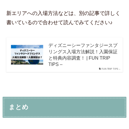
新エリアへの入場方法などは、別の記事で詳しく
書いているので合わせて読んでみてください♪
ディズニーシーファンタジースプ
リングス入場方法解説！入園保証
と特典内容調査！ | FUN TRIP
TIPS –
FUN TRIP TIPS –
まとめ