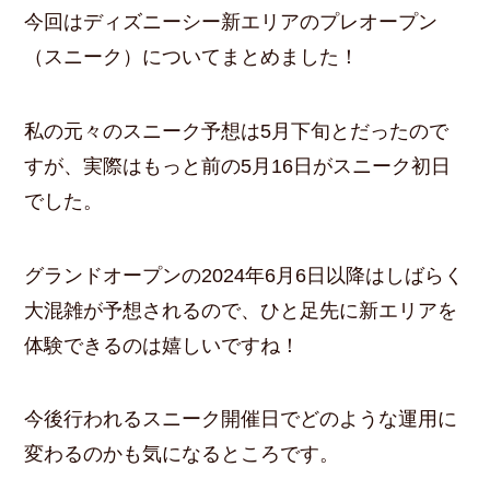
今回はディズニーシー新エリアのプレオープン
（スニーク）についてまとめました！
私の元々のスニーク予想は5月下旬とだったので
すが、実際はもっと前の5月16日がスニーク初日
でした。
グランドオープンの2024年6月6日以降はしばらく
大混雑が予想されるので、ひと足先に新エリアを
体験できるのは嬉しいですね！
今後行われるスニーク開催日でどのような運用に
変わるのかも気になるところです。