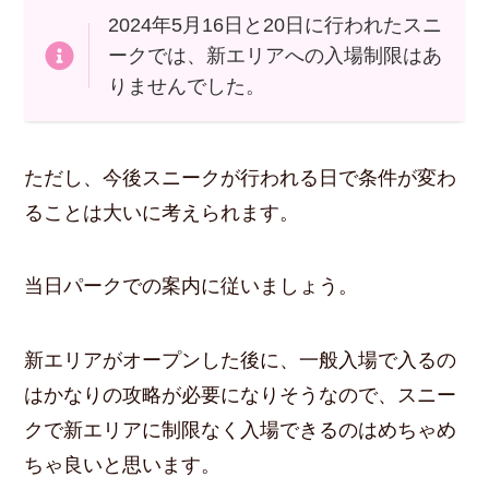
2024年5月16日と20日に行われたスニ
ークでは、新エリアへの入場制限はあ
りませんでした。
ただし、今後スニークが行われる日で条件が変わ
ることは大いに考えられます。
当日パークでの案内に従いましょう。
新エリアがオープンした後に、一般入場で入るの
はかなりの攻略が必要になりそうなので、スニー
クで新エリアに制限なく入場できるのはめちゃめ
ちゃ良いと思います。