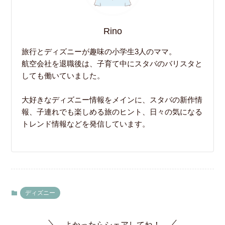
Rino
旅行とディズニーが趣味の小学生3人のママ。
航空会社を退職後は、子育て中にスタバのバリスタと
しても働いていました。
大好きなディズニー情報をメインに、スタバの新作情
報、子連れでも楽しめる旅のヒント、日々の気になる
トレンド情報などを発信しています。
ディズニー
よかったらシェアしてね！