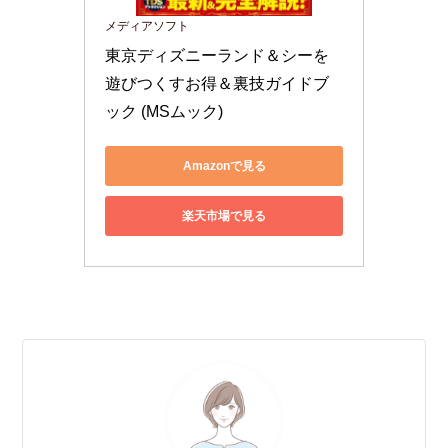
メディアソフト
東京ディズニーランド＆シーを
遊びつくすお得＆裏技ガイドブ
ック (MSムック)
Amazonで見る
楽天市場で見る