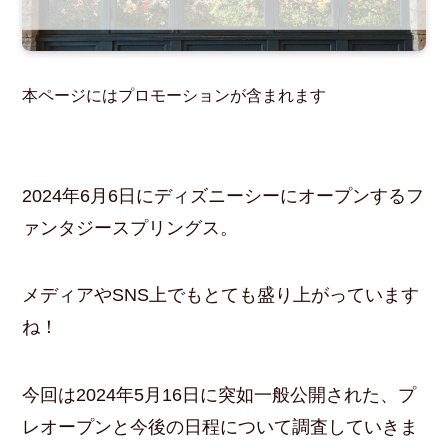
本ページにはプロモーションが含まれます
2024年6月6日にディズニーシーにオープンするフ
ァンタジースプリングス。
メディアやSNS上でもとても盛り上がっています
ね！
今回は2024年5月16日に突如一般公開された、プ
レオープンと今後の日程について調査していきま