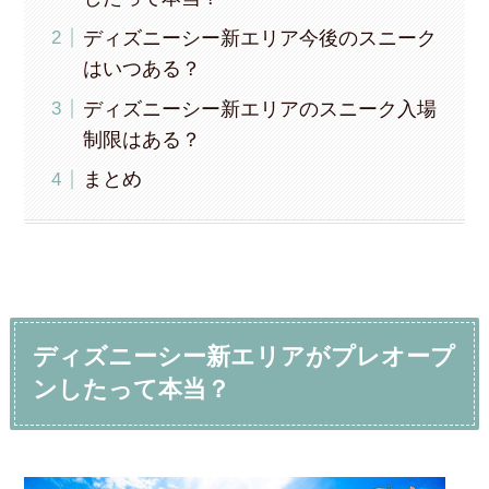
ディズニーシー新エリア今後のスニーク
はいつある？
ディズニーシー新エリアのスニーク入場
制限はある？
まとめ
ディズニーシー新エリアがプレオープ
ンしたって本当？