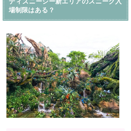
ディズニーシー新エリアのスニーク入
場制限はある？