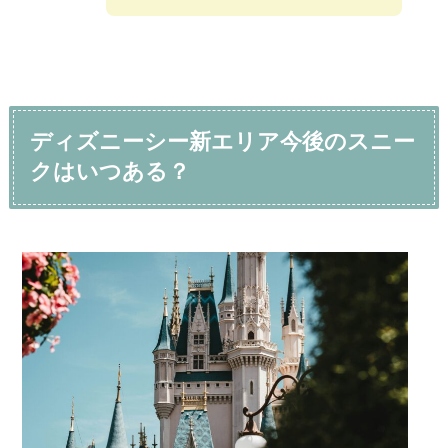
ディズニーシー新エリア今後のスニー
クはいつある？