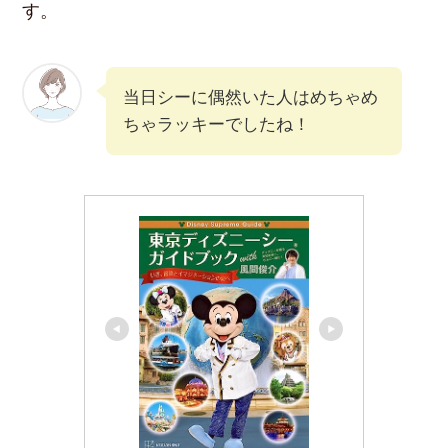
す。
当日シーに偶然いた人はめちゃめ
ちゃラッキーでしたね！