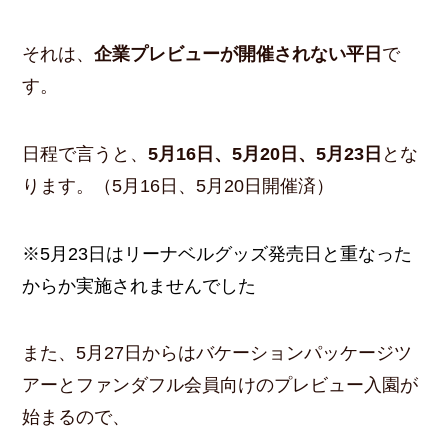
それは、
企業プレビューが開催されない平日
で
す。
日程で言うと、
5月16日、5月20日、5月23日
とな
ります。（5月16日、5月20日開催済）
※5月23日はリーナベルグッズ発売日と重なった
からか実施されませんでした
また、5月27日からはバケーションパッケージツ
アーとファンダフル会員向けのプレビュー入園が
始まるので、