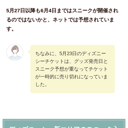
5月27日以降も6月4日まではスニークが開催され
るのではないかと、ネットでは予想されていま
す。
ちなみに、5月23日のディズニー
シーチケットは、グッズ発売日と
スニーク予想が重なってチケット
が一時的に売り切れになっていま
した。