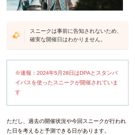
スニークは事前に告知されないため、
確実な開催日はわかりません。
※速報：2024年5月28日はDPAとスタンバ
イパスを使ったスニークが開催されていま
す
ただし、過去の開催状況や今回スニークが行われ
た日を考えると予測できる日があります。