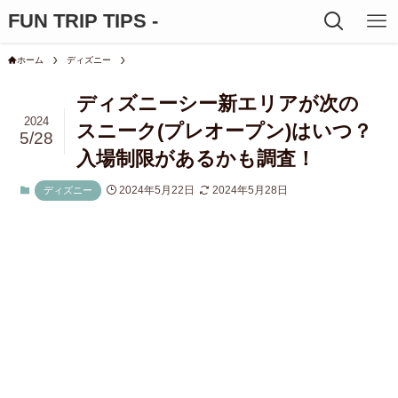
FUN TRIP TIPS -
ホーム
ディズニー
ディズニーシー新エリアが次の
2024
スニーク(プレオープン)はいつ？
5/28
入場制限があるかも調査！
2024年5月22日
2024年5月28日
ディズニー