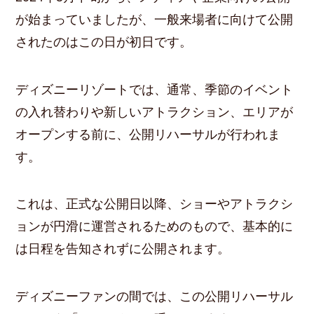
が始まっていましたが、一般来場者に向けて公開
されたのはこの日が初日です。
ディズニーリゾートでは、通常、季節のイベント
の入れ替わりや新しいアトラクション、エリアが
オープンする前に、公開リハーサルが行われま
す。
これは、正式な公開日以降、ショーやアトラクシ
ョンが円滑に運営されるためのもので、基本的に
は日程を告知されずに公開されます。
ディズニーファンの間では、この公開リハーサル