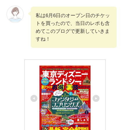
私は6月6日のオープン日のチケッ
トを買ったので、当日のレポも含
めてこのブログで更新していきま
すね！