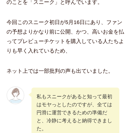
のことを「スニーク」と呼んでいます。
今回このスニーク初日が5月16日にあり、ファン
の予想よりかなり前に公開、かつ、高いお金を払
ってプレビューチケットを購入している人たちよ
りも早く入れているため、
ネット上では一部批判の声も出ていました。
私もスニークがあると知って最初
はモヤっとしたのですが、全ては
円滑に運営できるための準備だ
と、冷静に考えると納得できまし
た。