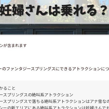
ンが含まれます
ーのファンタジースプリングスにできるアトラクションに
かること
ースプリングスの絶叫系アトラクション
ースプリングスで落ちる絶叫系アトラクションはアナ雪な
シーの新エリアにある絶叫系アトラクションは妊婦さんで