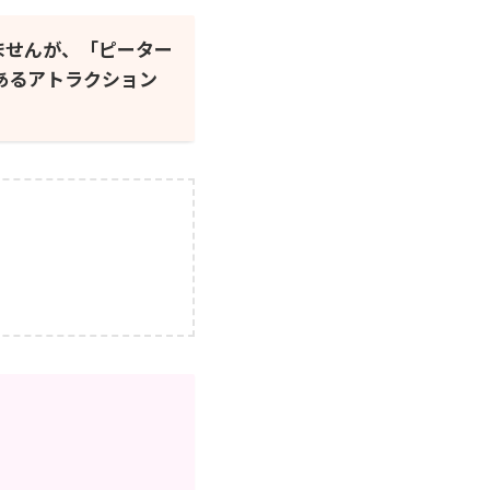
ませんが、「ピーター
あるアトラクション