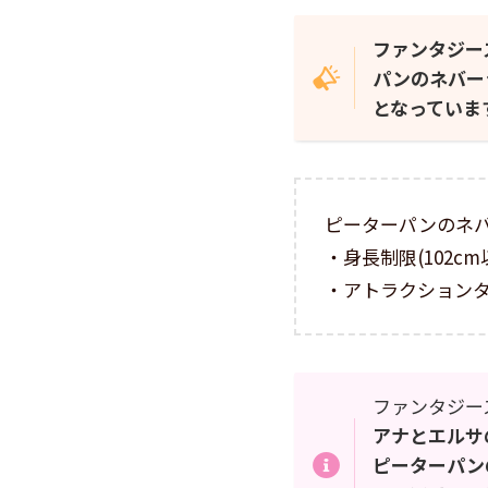
ファンタジー
パンのネバー
となっていま
ピーターパンのネ
・身長制限(102cm
・アトラクション
ファンタジー
アナとエルサ
ピーターパン