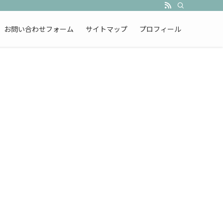
お問い合わせフォーム
サイトマップ
プロフィール