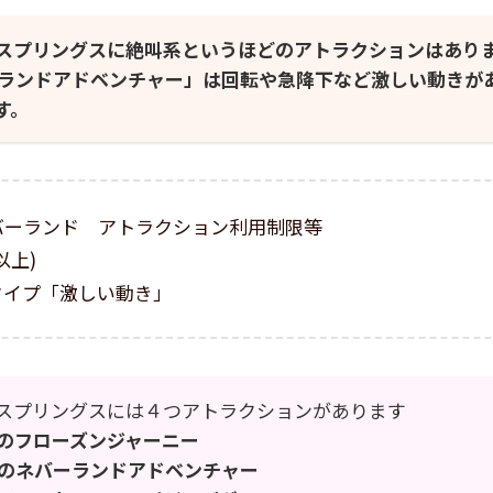
スプリングスに絶叫系というほどのアトラクションはあり
ランドアドベンチャー」は回転や急降下など激しい動きが
す。
バーランド アトラクション利用制限等
以上)
タイプ「激しい動き」
スプリングスには４つアトラクションがあります
のフローズンジャーニー
のネバーランドアドベンチャー