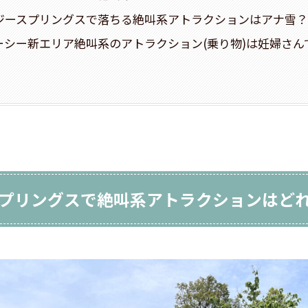
ジースプリングスで落ちる絶叫系アトラクションはアナ雪
ーシー新エリア絶叫系のアトラクション(乗り物)は妊婦さん
プリングスで絶叫系アトラクションはど