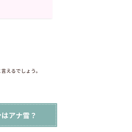
と言えるでしょう。
ンはアナ雪？