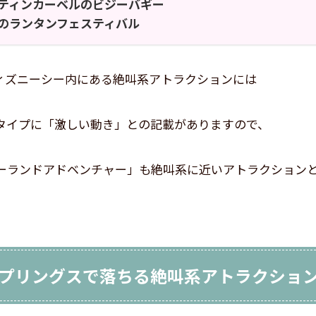
ティンカーベルのビジーバギー
のランタンフェスティバル
ィズニーシー内にある絶叫系アトラクションには
タイプに「激しい動き」との記載がありますので、
ーランドアドベンチャー」も絶叫系に近いアトラクション
プリングスで落ちる絶叫系アトラクショ