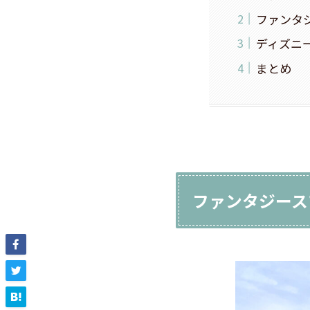
ファンタ
ディズニ
まとめ
ファンタジース