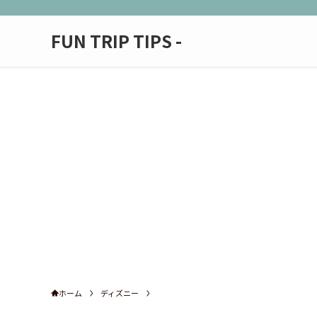
FUN TRIP TIPS -
ホーム
ディズニー