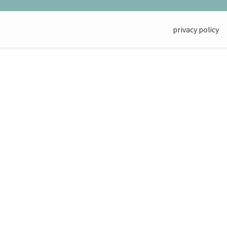
privacy policy