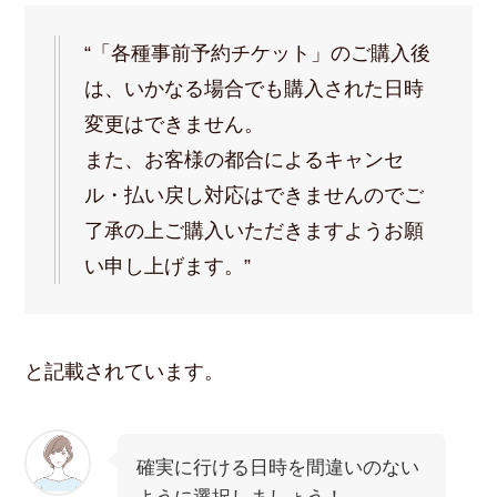
“「各種事前予約チケット」のご購入後
は、いかなる場合でも購入された日時
変更はできません。
また、お客様の都合によるキャンセ
ル・払い戻し対応はできませんのでご
了承の上ご購入いただきますようお願
い申し上げます。”
と記載されています。
確実に行ける日時を間違いのない