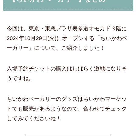
今回は、東京・東急プラザ表参道オモカド３階に
2024年10月29日(火)にオープンする「ちいかわベ
ーカリー」について、ご紹介しました！
入場予約チケットの購入はしばらく激戦になりそ
うですね。
ちいかわベーカリーのグッズはちいかわマーケッ
トでも販売があるようなので、合わせてチェック
してみてくださいね！