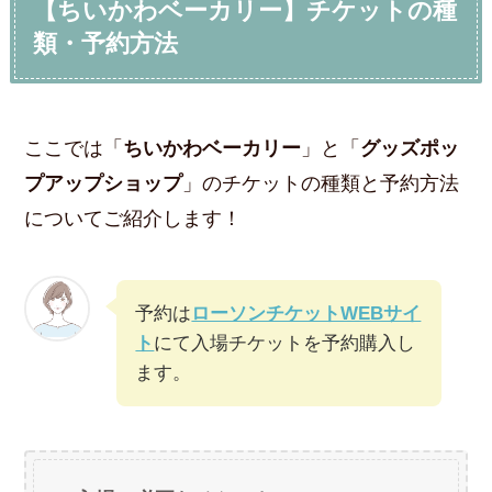
【ちいかわベーカリー】チケットの種
類・予約方法
ここでは「
ちいかわベーカリー
」と「
グッズポッ
プアップショップ
」のチケットの種類と予約方法
についてご紹介します！
予約は
ローソンチケットWEBサイ
ト
にて入場チケットを予約購入し
ます。