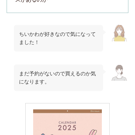
ちいかわが好きなので気になって
ました！
まだ予約がないので買えるのか気
になります。