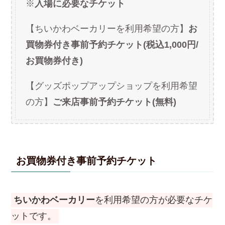
※
入場に必要なチケット
【ちいかわベーカリーを利用希望の方】
お
買物券付き事前予約チケット(税込1,000円/
お買物券付き)
【グッズポップアップショップを利用希望
の方】
ご来店事前予約チケット(無料)
お買物券付き事前予約チケット
ちいかわベーカリー
を利用希望の方が必要なチケ
ットです。