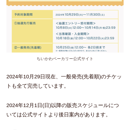
ちいかわベーカリー公式サイト
2024年10月29日現在、一般発売(先着順)のチケッ
トも全て完売しています。
2024年12月1日(日)以降の販売スケジュールにつ
いては公式サイトより後日案内があります。