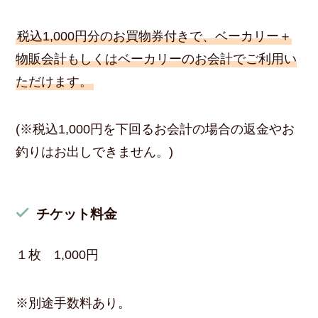
税込1,000円分のお買物券付きで、ベーカリー＋
物販会計もしくはベーカリーのお会計でご利用い
ただけます。
(※税込1,000円を下回るお会計の場合の返金やお
釣りはお出しできません。)
チケット料金
１枚 1,000円
※別途手数料あり。