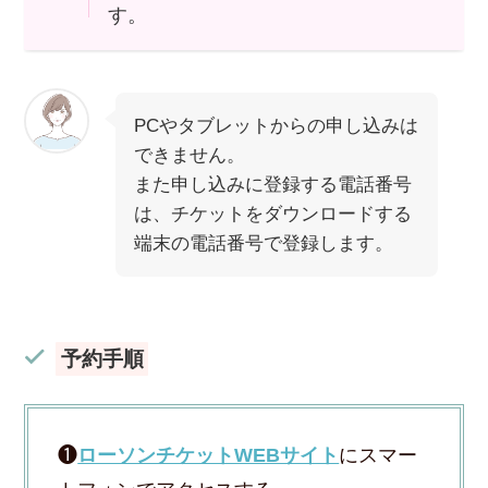
す。
PCやタブレットからの申し込みは
できません。
また申し込みに登録する電話番号
は、チケットをダウンロードする
端末の電話番号で登録します。
予約手順
❶
ローソンチケットWEBサイト
にスマー