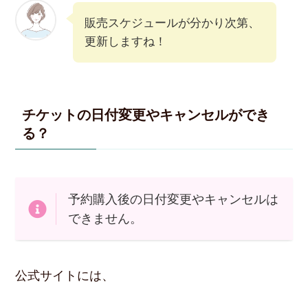
販売スケジュールが分かり次第、
更新しますね！
チケットの日付変更やキャンセルができ
る？
予約購入後の日付変更やキャンセルは
できません。
公式サイトには、