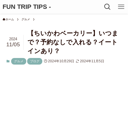
FUN TRIP TIPS -
ホーム
グルメ
【ちいかわベーカリー】いつま
2024
で？予約なしで入れる？イート
11/05
インあり？
2024年10月29日
2024年11月5日
グルメ
ブログ