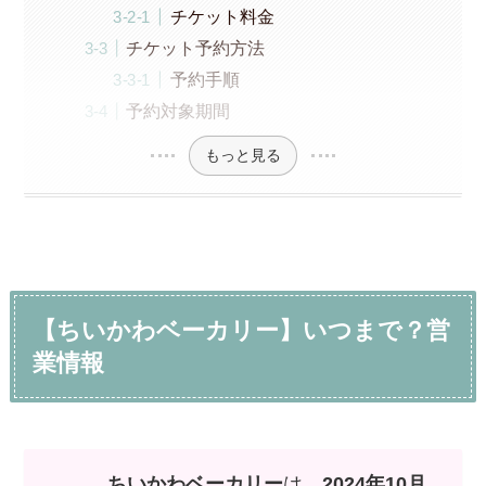
チケット料金
チケット予約方法
予約手順
予約対象期間
もっと見る
【ちいかわベーカリー】いつまで？営
業情報
ちいかわベーカリー
は、
2024年10月