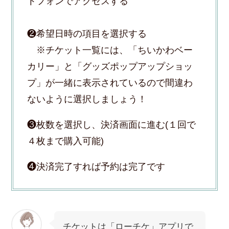
トフォンでアクセスする
❷希望日時の項目を選択する
※チケット一覧には、「ちいかわベー
カリー」と「グッズポップアップショッ
プ」が一緒に表示されているので間違わ
ないように選択しましょう！
❸枚数を選択し、決済画面に進む(１回で
４枚まで購入可能)
❹決済完了すれば予約は完了です
チケットは「ローチケ」アプリで