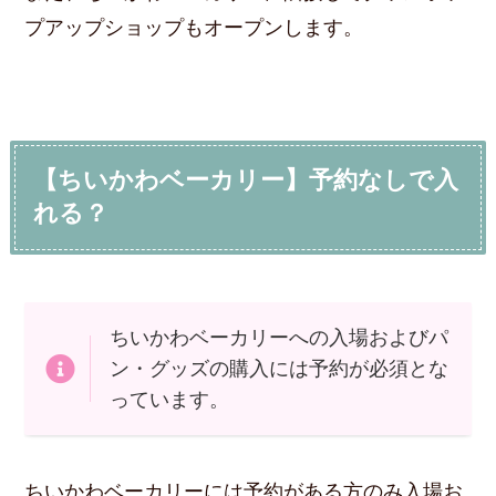
プアップショップもオープンします。
【ちいかわベーカリー】予約なしで入
れる？
ちいかわベーカリーへの入場およびパ
ン・グッズの購入には予約が必須とな
っています。
ちいかわベーカリーには予約がある方のみ入場お