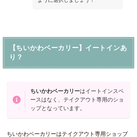
ように選択しましょう！
【ちいかわベーカリー】イートインあ
り？
ちいかわベーカリー
はイートインスペ
ースはなく、テイクアウト専用のショ
ップとなっています。
ちいかわベーカリーはテイクアウト専用ショップ