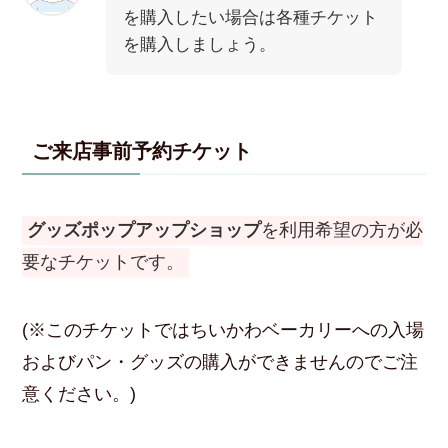
を購入したい場合は各種チケット
を購入しましょう。
ご来店事前予約チケット
グッズポップアップショップ
を利用希望の方が必
要なチケットです。
(※このチケットではちいかわベーカリーへの入場
およびパン・グッズの購入ができませんのでご注
意ください。)