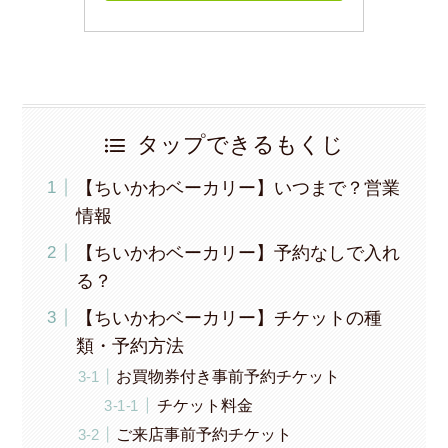
タップできるもくじ
【ちいかわベーカリー】いつまで？営業
情報
【ちいかわベーカリー】予約なしで入れ
る？
【ちいかわベーカリー】チケットの種
類・予約方法
お買物券付き事前予約チケット
チケット料金
ご来店事前予約チケット