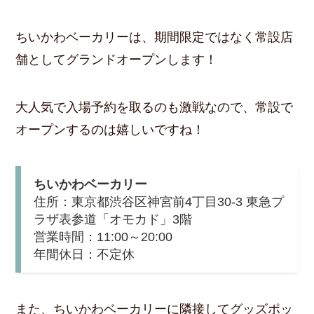
ちいかわベーカリーは、期間限定ではなく常設店
舗としてグランドオープンします！
大人気で入場予約を取るのも激戦なので、常設で
オープンするのは嬉しいですね！
ちいかわベーカリー
住所：東京都渋谷区神宮前4丁目30-3 東急プ
ラザ表参道「オモカド」3階
営業時間：11:00～20:00
年間休日：不定休
また、ちいかわベーカリーに隣接してグッズポッ