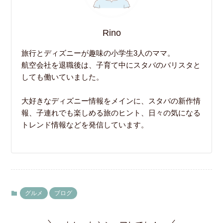
Rino
旅行とディズニーが趣味の小学生3人のママ。
航空会社を退職後は、子育て中にスタバのバリスタと
しても働いていました。
大好きなディズニー情報をメインに、スタバの新作情
報、子連れでも楽しめる旅のヒント、日々の気になる
トレンド情報などを発信しています。
グルメ
ブログ