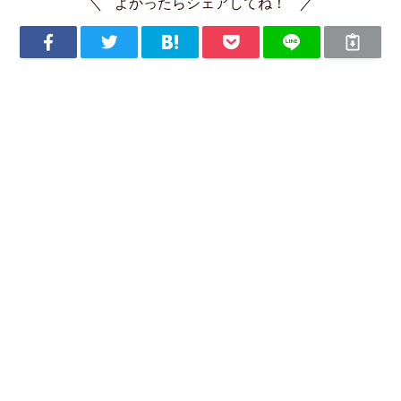
よかったらシェアしてね！