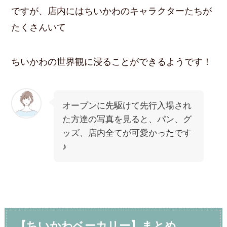
ですが、店内にはちいかわのキャラクターたちが
たくさんいて
ちいかわの世界観に浸ることができるようです！
オープンに先駆けて先行入場され
た方達の写真を見ると、パン、グ
ッズ、店内全てが可愛かったです
♪
【ちいかわベーカリー】まとめ