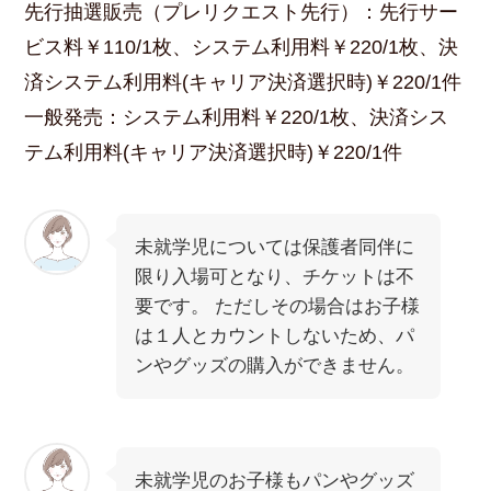
先行抽選販売（プレリクエスト先行）：先行サー
ビス料￥110/1枚、システム利用料￥220/1枚、決
済システム利用料(キャリア決済選択時)￥220/1件
一般発売：システム利用料￥220/1枚、決済シス
テム利用料(キャリア決済選択時)￥220/1件
未就学児については保護者同伴に
限り入場可となり、チケットは不
要です。 ただしその場合はお子様
は１人とカウントしないため、パ
ンやグッズの購入ができません。
未就学児のお子様もパンやグッズ