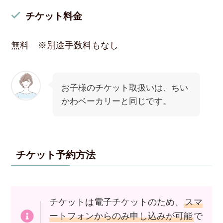
チケット料金
無料 ※別途手数料もなし
お子様のチケット取扱いは、ちい
かわベーカリーと同じです。
チケット予約方法
チケットは電子チケットのため、
スマ
ートフォンからのみ申し込みが可能
で