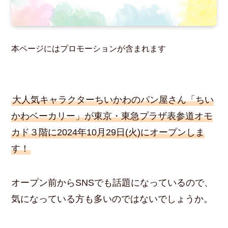
本ページにはプロモーションが含まれます
大人気キャラクターちいかわのパン屋さん「ちい
かわベーカリー」が東京・東急プラザ表参道オモ
カド３階に2024年10月29日(火)にオープンしま
す！
オープン前からSNSでも話題になっているので、
気になっている方も多いのではないでしょうか。