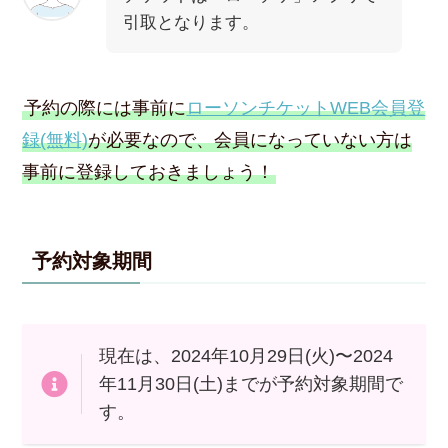
引取となります。
予約の際には事前に
ローソンチケットWEB会員登
録(無料)
が必要なので、会員になっていない方は
事前に登録しておきましょう！
予約対象期間
現在は、2024年10月29日(火)〜2024
年11月30日(土)までが予約対象期間で
す。