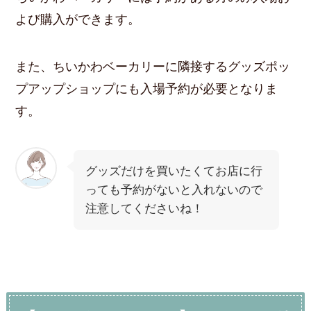
よび購入ができます。
また、ちいかわベーカリーに隣接するグッズポッ
プアップショップにも入場予約が必要となりま
す。
グッズだけを買いたくてお店に行
っても予約がないと入れないので
注意してくださいね！