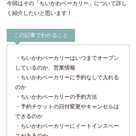
今回はその「ちいかわベーカリー」について詳し
く紹介したいと思います！
この記事でわかること
・ちいかわベーカリーはいつまでオープン
しているのか、営業情報
・ちいかわベーカリーに予約なしで入れる
のか
・ちいかわベーカリーの予約方法
・予約チケットの日付変更やキャンセルは
できるのか
・ちいかわベーカリーにイートインスペー
スがあるのか